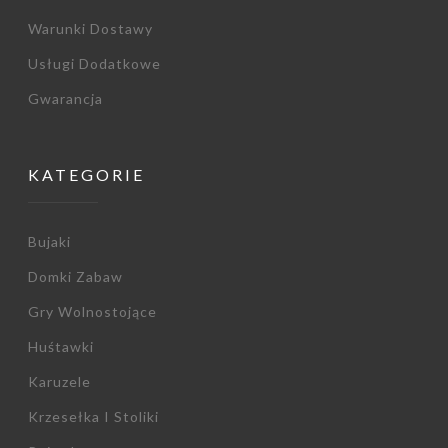
Warunki Dostawy
Usługi Dodatkowe
Gwarancja
KATEGORIE
Bujaki
Domki Zabaw
Gry Wolnostojące
Huśtawki
Karuzele
Krzesełka I Stoliki