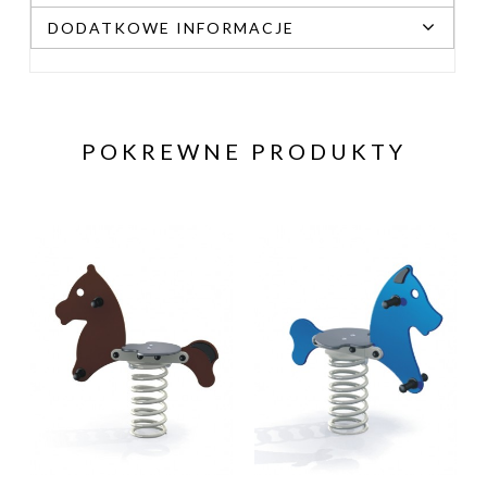
DODATKOWE INFORMACJE
POKREWNE PRODUKTY