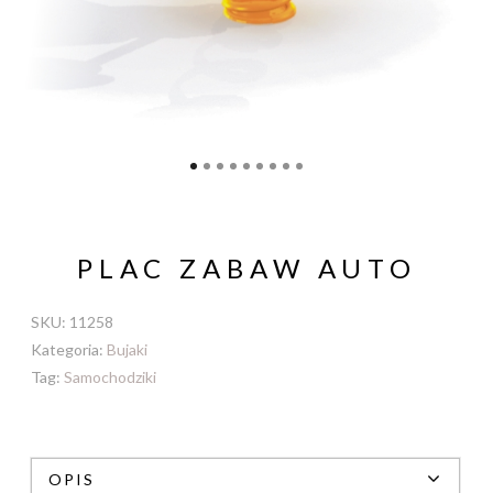
PLAC ZABAW AUTO
SKU:
11258
Kategoria:
Bujaki
Tag:
Samochodziki
OPIS