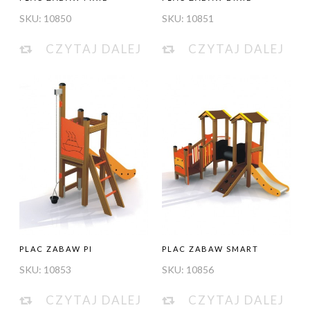
SKU:
10850
SKU:
10851
CZYTAJ DALEJ
CZYTAJ DALEJ
PLAC ZABAW PI
PLAC ZABAW SMART
SKU:
10853
SKU:
10856
CZYTAJ DALEJ
CZYTAJ DALEJ