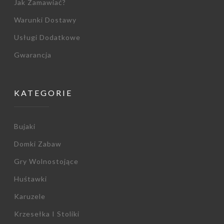
Jak Zamawiać?
Warunki Dostawy
Usługi Dodatkowe
Gwarancja
KATEGORIE
Bujaki
Domki Zabaw
Gry Wolnostojące
Huśtawki
Karuzele
Krzesełka I Stoliki