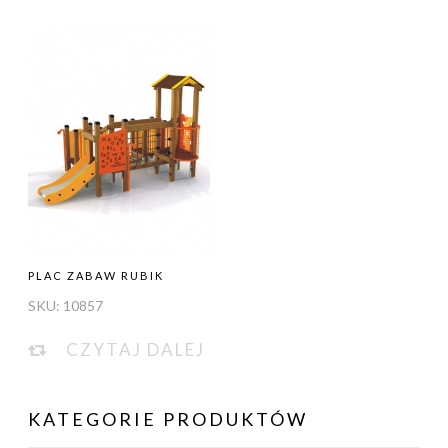
PLAC ZABAW RUBIK
SKU:
10857
CZYTAJ DALEJ
KATEGORIE PRODUKTÓW