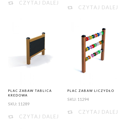
CZYTAJ DALEJ
CZYTAJ DALEJ
PLAC ZABAW TABLICA
PLAC ZABAW LICZYDŁO
KREDOWA
SKU:
11294
SKU:
11289
CZYTAJ DALEJ
CZYTAJ DALEJ