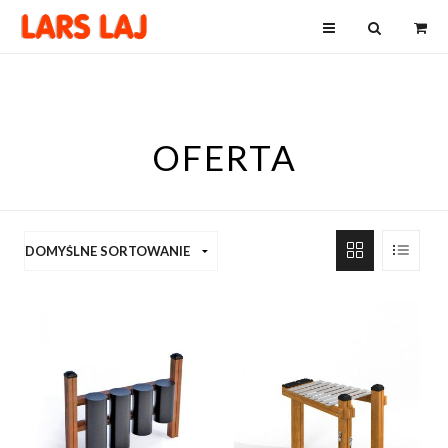
OFERTA