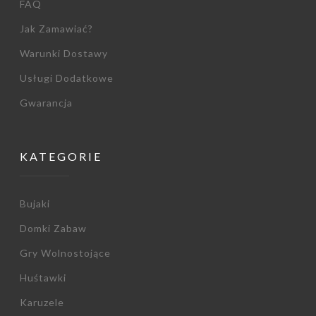
FAQ
Jak Zamawiać?
Warunki Dostawy
Usługi Dodatkowe
Gwarancja
KATEGORIE
Bujaki
Domki Zabaw
Gry Wolnostojące
Huśtawki
Karuzele