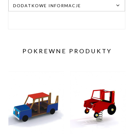
DODATKOWE INFORMACJE
POKREWNE PRODUKTY