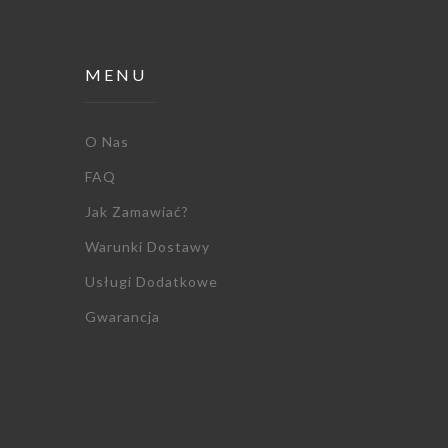
MENU
O Nas
FAQ
Jak Zamawiać?
Warunki Dostawy
Usługi Dodatkowe
Gwarancja