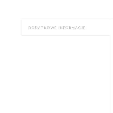
DODATKOWE INFORMACJE