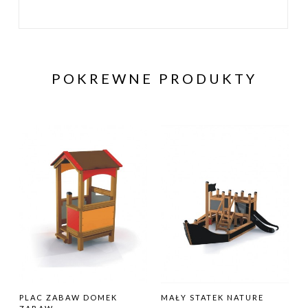
POKREWNE PRODUKTY
PLAC ZABAW DOMEK
MAŁY STATEK NATURE