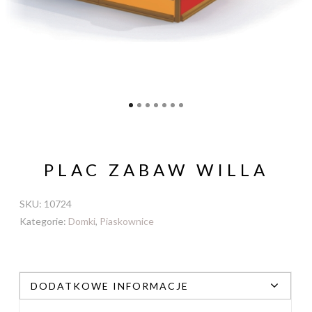
PLAC ZABAW WILLA
SKU:
10724
Kategorie:
Domki
,
Piaskownice
DODATKOWE INFORMACJE