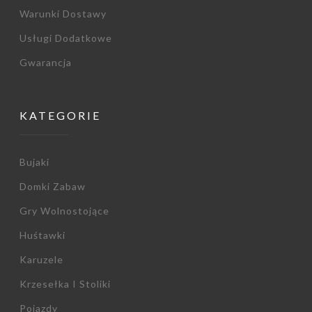
Warunki Dostawy
Usługi Dodatkowe
Gwarancja
KATEGORIE
Bujaki
Domki Zabaw
Gry Wolnostojące
Huśtawki
Karuzele
Krzesełka I Stoliki
Pojazdy