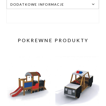
DODATKOWE INFORMACJE
POKREWNE PRODUKTY